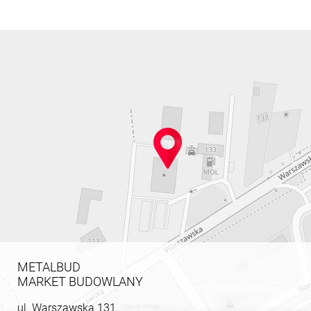
METALBUD
MARKET BUDOWLANY
ul. Warszawska 131